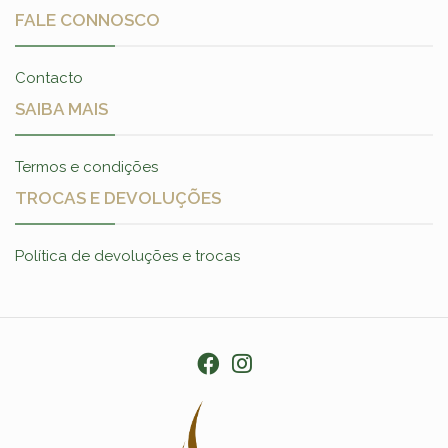
FALE CONNOSCO
Contacto
SAIBA MAIS
Termos e condições
TROCAS E DEVOLUÇÕES
Política de devoluções e trocas