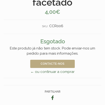
facetado
4,00€
CCR006
SKU:
Esgotado
Este produto já não tem stock. Pode enviar-nos um
pedido para mais informações.
CONTACTE-NOS
← ou continuar a comprar
PARTILHAR