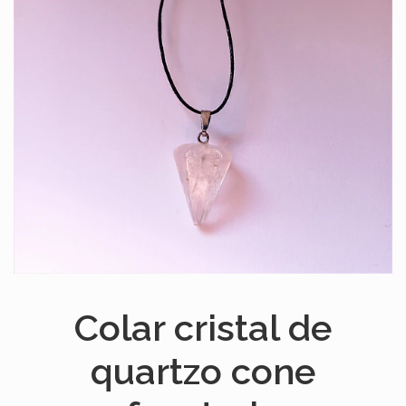
Colar cristal de
quartzo cone