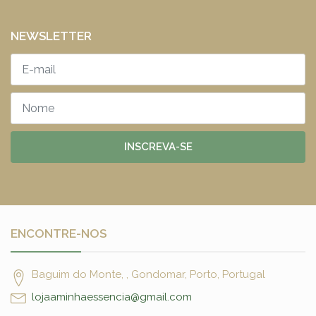
NEWSLETTER
INSCREVA-SE
ENCONTRE-NOS
Baguim do Monte, , Gondomar, Porto, Portugal
lojaaminhaessencia@gmail.com