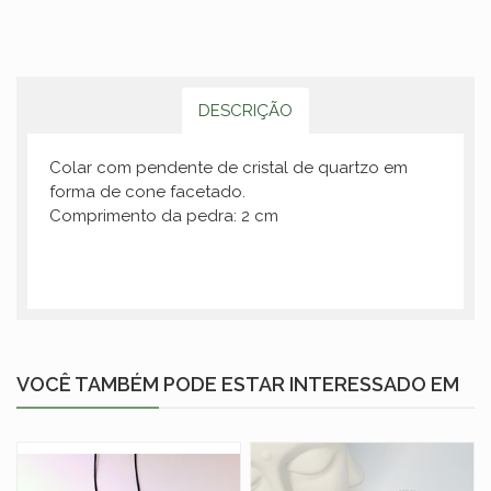
DESCRIÇÃO
Colar com pendente de cristal de quartzo em
forma de cone facetado.
Comprimento da pedra: 2 cm
VOCÊ TAMBÉM PODE ESTAR INTERESSADO EM