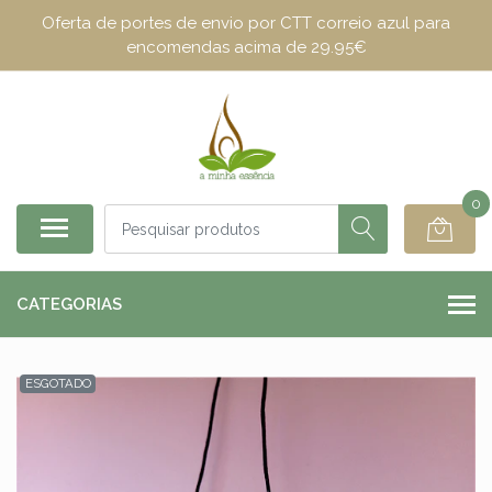
Oferta de portes de envio por CTT correio azul para
encomendas acima de 29.95€
0
CATEGORIAS
ESGOTADO