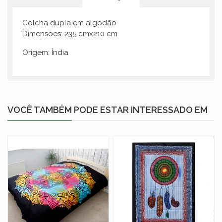
Colcha dupla em algodão
Dimensões: 235 cmx210 cm
Origem: Índia
VOCÊ TAMBÉM PODE ESTAR INTERESSADO EM