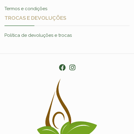
Termos e condições
TROCAS E DEVOLUÇÕES
Política de devoluções e trocas