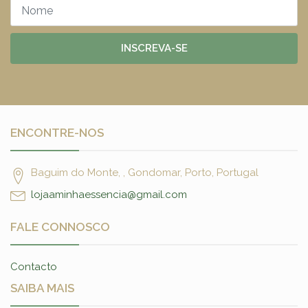
INSCREVA-SE
ENCONTRE-NOS
Baguim do Monte, , Gondomar, Porto, Portugal
lojaaminhaessencia@gmail.com
FALE CONNOSCO
Contacto
SAIBA MAIS