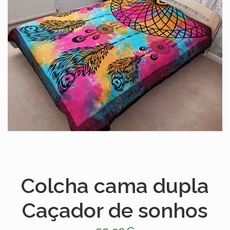
Colcha cama dupla
Caçador de sonhos