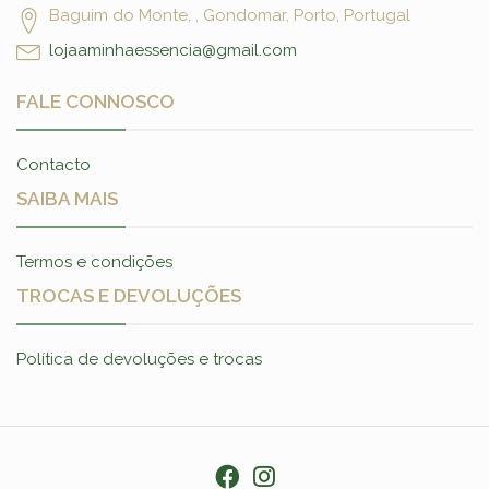
Baguim do Monte, , Gondomar, Porto, Portugal
lojaaminhaessencia@gmail.com
FALE CONNOSCO
Contacto
SAIBA MAIS
Termos e condições
TROCAS E DEVOLUÇÕES
Política de devoluções e trocas