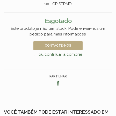
CRISPRMD
SKU:
Esgotado
Este produto já não tem stock. Pode enviar-nos um
pedido para mais informações.
CONTACTE-NOS
← ou continuar a comprar
PARTILHAR
VOCÊ TAMBÉM PODE ESTAR INTERESSADO EM