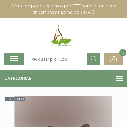
Oferta de portes de envio por CTT correio azul para
encomendas acima de 29.95€
0
CATEGORIAS
ESGOTADO