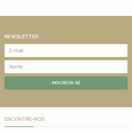
NEWSLETTER
INSCREVA-SE
ENCONTRE-NOS