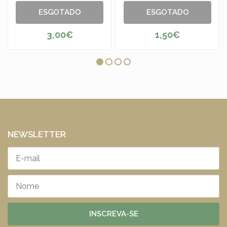
ESGOTADO
ESGOTADO
3,00€
1,50€
NEWSLETTER
INSCREVA-SE