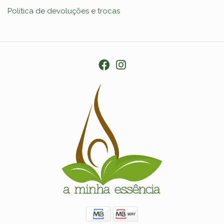
Política de devoluções e trocas