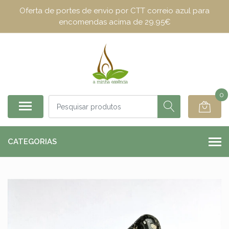
Oferta de portes de envio por CTT correio azul para
encomendas acima de 29.95€
0
CATEGORIAS