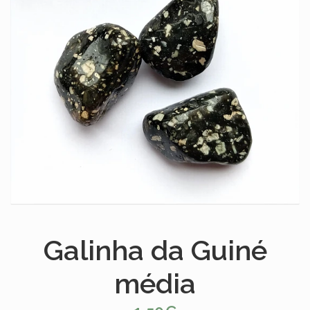
Galinha da Guiné
média