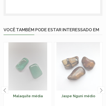
VOCÊ TAMBÉM PODE ESTAR INTERESSADO EM
Malaquite média
Jaspe Nguni médio