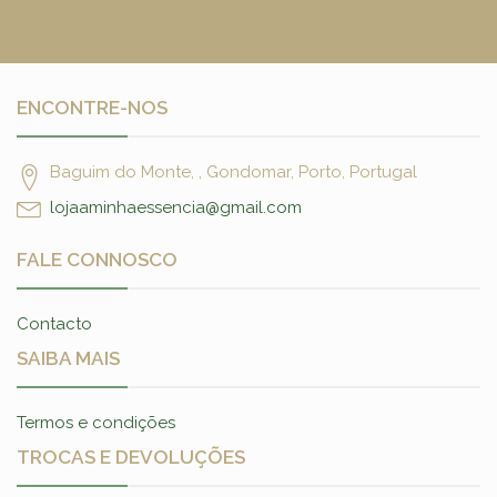
ENCONTRE-NOS
Baguim do Monte, , Gondomar, Porto, Portugal
lojaaminhaessencia@gmail.com
FALE CONNOSCO
Contacto
SAIBA MAIS
Termos e condições
TROCAS E DEVOLUÇÕES