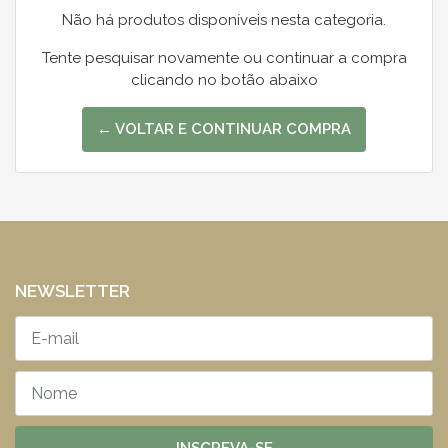
Não há produtos disponíveis nesta categoria.
Tente pesquisar novamente ou continuar a compra
clicando no botão abaixo
← VOLTAR E CONTINUAR COMPRA
NEWSLETTER