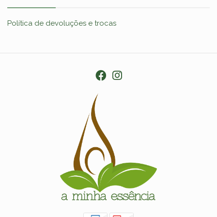
Política de devoluções e trocas