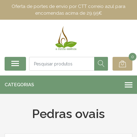
Oferta de portes de envio por CTT correio azul para
encomendas acima de 29.95€
0
CATEGORIAS
Pedras ovais