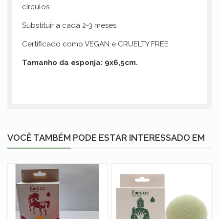
círculos.
Substituir a cada 2-3 meses.
Certificado como VEGAN e CRUELTY FREE
Tamanho da esponja: 9x6,5cm.
VOCÊ TAMBÉM PODE ESTAR INTERESSADO EM