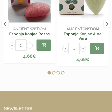
ANCIENT WISDOM
ANCIENT WISDOM
Esponja Konjac Rosas
Esponja Konjac Aloe
Vera
-
+
-
+
4,68€
4,68€
NEWSLETTER