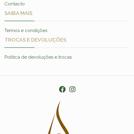
Contacto
SAIBA MAIS
Termos e condições
TROCAS E DEVOLUÇÕES
Política de devoluções e trocas