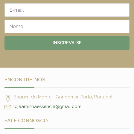
INSCREVA-SE
ENCONTRE-NOS
Baguim do Monte, , Gondomar, Porto, Portugal
lojaaminhaessencia@gmail.com
FALE CONNOSCO