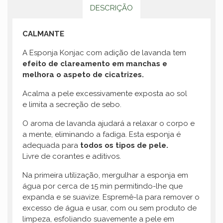
DESCRIÇÃO
CALMANTE
A Esponja Konjac com adição de lavanda tem
efeito de clareamento em manchas e
melhora o aspeto de cicatrizes.
Acalma a pele excessivamente exposta ao sol
e limita a secreção de sebo.
O aroma de lavanda ajudará a relaxar o corpo e
a mente, eliminando a fadiga. Esta esponja é
adequada para
todos os tipos de pele.
Livre de corantes e aditivos.
Na primeira utilização, mergulhar a esponja em
água por cerca de 15 min permitindo-lhe que
expanda e se suavize. Espremê-la para remover o
excesso de água e usar, com ou sem produto de
limpeza, esfoliando suavemente a pele em