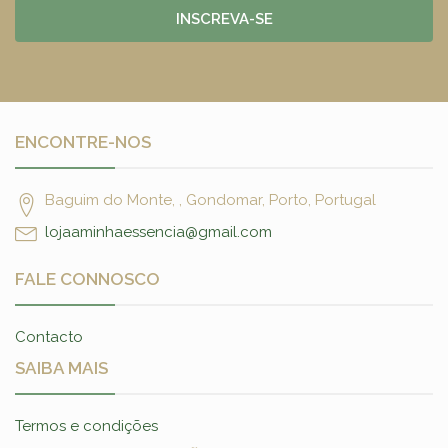
INSCREVA-SE
ENCONTRE-NOS
Baguim do Monte, , Gondomar, Porto, Portugal
lojaaminhaessencia@gmail.com
FALE CONNOSCO
Contacto
SAIBA MAIS
Termos e condições