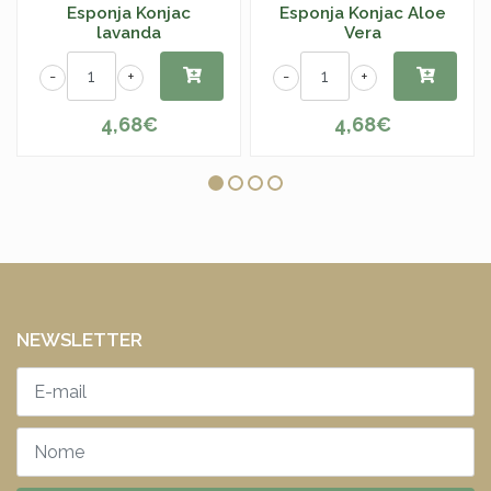
Esponja Konjac
Esponja Konjac Aloe
lavanda
Vera
-
+
-
+
4,68€
4,68€
NEWSLETTER