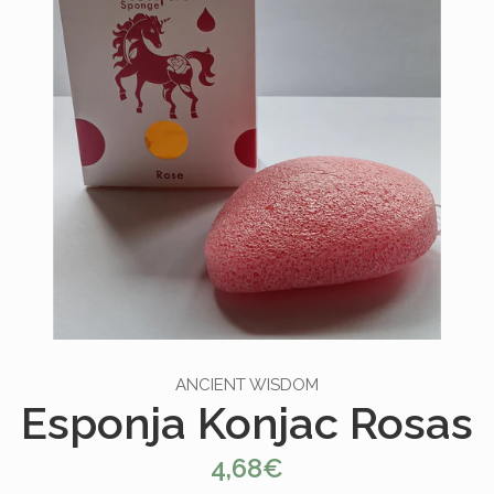
ANCIENT WISDOM
Esponja Konjac Rosas
4,68€