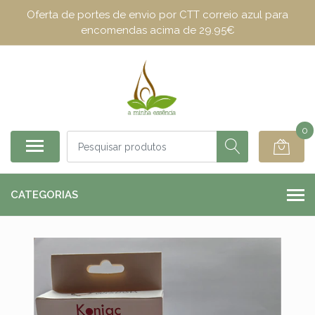
Oferta de portes de envio por CTT correio azul para
encomendas acima de 29.95€
0
CATEGORIAS