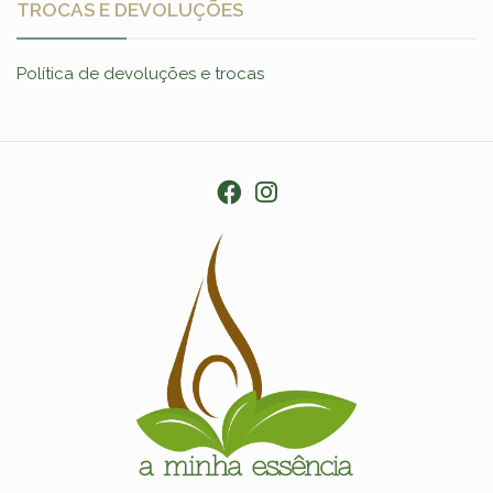
TROCAS E DEVOLUÇÕES
Política de devoluções e trocas