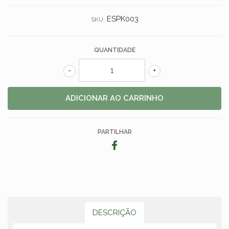
ESPK003
SKU:
QUANTIDADE
-
+
PARTILHAR
DESCRIÇÃO