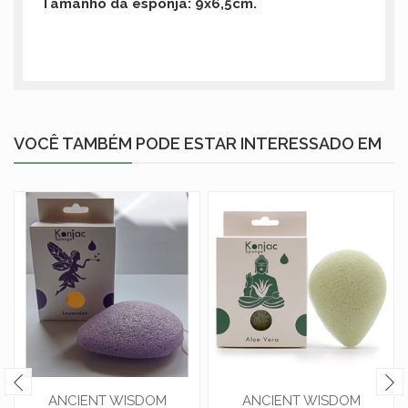
Tamanho da esponja: 9x6,5cm.
VOCÊ TAMBÉM PODE ESTAR INTERESSADO EM
ANCIENT WISDOM
ANCIENT WISDOM