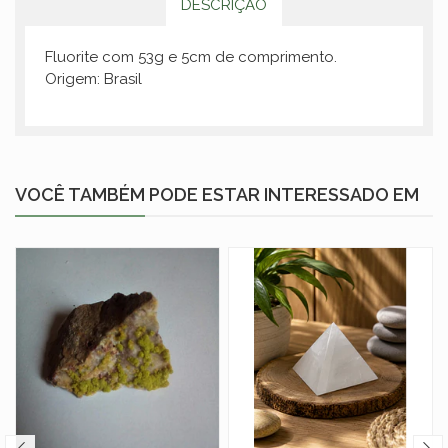
DESCRIÇÃO
Fluorite com 53g e 5cm de comprimento.
Origem: Brasil
VOCÊ TAMBÉM PODE ESTAR INTERESSADO EM