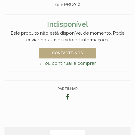
PBC010
SKU:
Indisponível
Este produto não está disponível de momento. Pode
enviar-nos um pedido de informações.
CONTACTE-NOS
← ou continuar a comprar
PARTILHAR