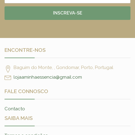
INSCREVA-SE
ENCONTRE-NOS
Baguim do Monte, , Gondomar, Porto, Portugal
lojaaminhaessencia@gmail.com
FALE CONNOSCO
Contacto
SAIBA MAIS