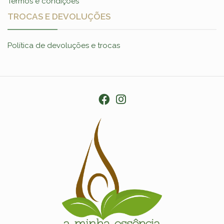
Termos e condições
TROCAS E DEVOLUÇÕES
Política de devoluções e trocas