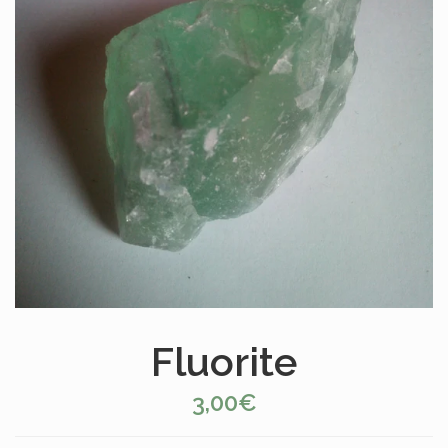
Fluorite
3,00€