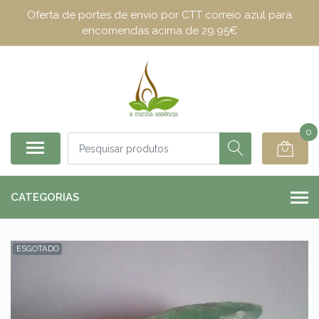
Oferta de portes de envio por CTT correio azul para
encomendas acima de 29.95€
0
CATEGORIAS
ESGOTADO