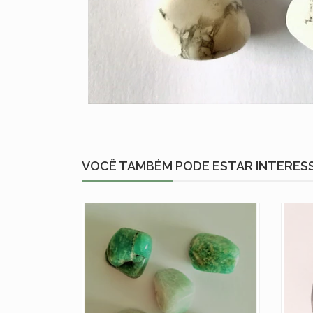
VOCÊ TAMBÉM PODE ESTAR INTERES