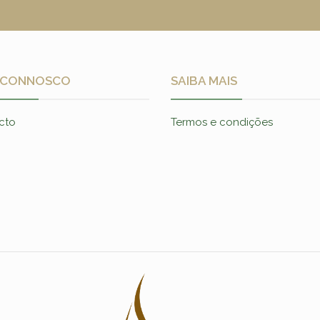
 CONNOSCO
SAIBA MAIS
cto
Termos e condições