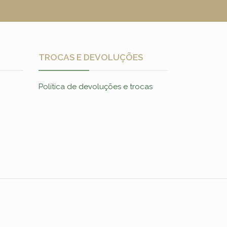
TROCAS E DEVOLUÇÕES
Política de devoluções e trocas