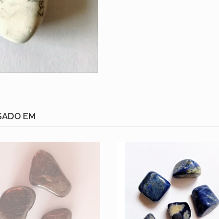
SADO EM