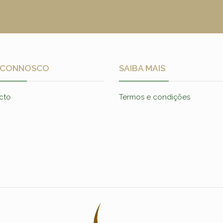
 CONNOSCO
SAIBA MAIS
cto
Termos e condições