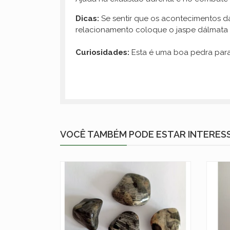
Dicas:
Se sentir que os acontecimentos d
relacionamento coloque o jaspe dálmata s
Curiosidades:
Esta é uma boa pedra para 
VOCÊ TAMBÉM PODE ESTAR INTERES