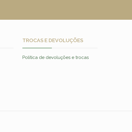
TROCAS E DEVOLUÇÕES
Política de devoluções e trocas