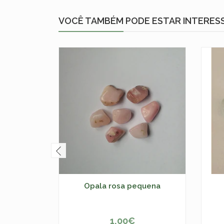
VOCÊ TAMBÉM PODE ESTAR INTERES
Opala rosa pequena
1,00€