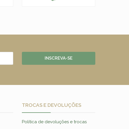
-
+
INSCREVA-SE
TROCAS E DEVOLUÇÕES
Política de devoluções e trocas