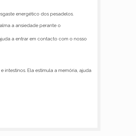
esgaste energético dos pesadelos.
calma a ansiedade perante o
 ajuda a entrar em contacto com o nosso
e intestinos. Ela estimula a memória, ajuda