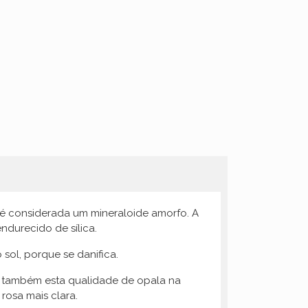
 é considerada um mineraloide amorfo. A
ndurecido de sílica.
sol, porque se danifica.
te também esta qualidade de opala na
rosa mais clara.