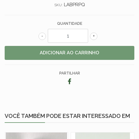
LABPRPQ
SKU:
QUANTIDADE
-
+
PARTILHAR
VOCÊ TAMBÉM PODE ESTAR INTERESSADO EM