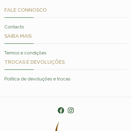
FALE CONNOSCO
Contacto
SAIBA MAIS
Termos e condições
TROCAS E DEVOLUÇÕES
Política de devoluções e trocas