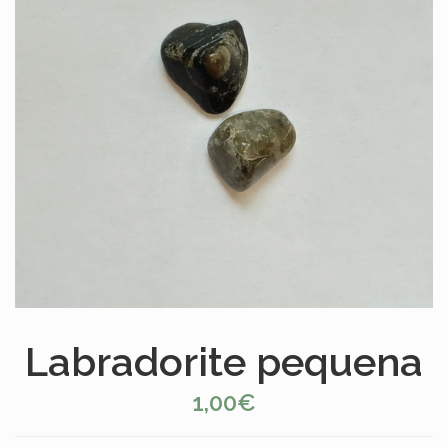
Labradorite pequena
1,00€