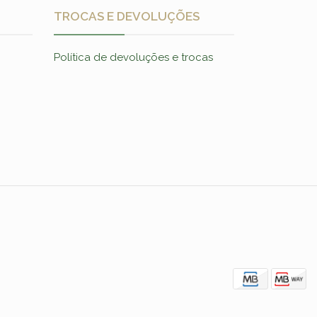
TROCAS E DEVOLUÇÕES
Política de devoluções e trocas