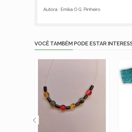
Autora : Emília O.G. Pinheiro
VOCÊ TAMBÉM PODE ESTAR INTERES