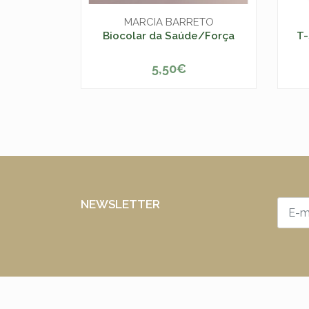
MARCIA BARRETO
Biocolar da Saúde/Força
T-
5,50€
-
+
NEWSLETTER