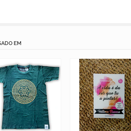
SADO EM