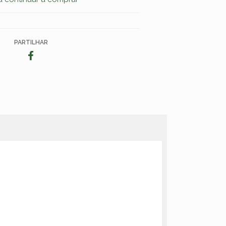
PARTILHAR