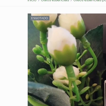
ESGOTADO