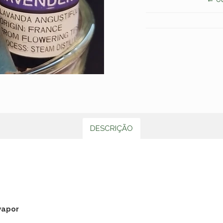
DESCRIÇÃO
vapor