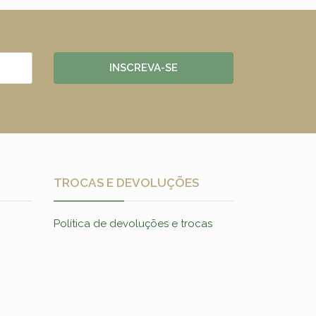
INSCREVA-SE
TROCAS E DEVOLUÇÕES
Política de devoluções e trocas