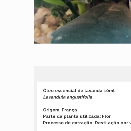
Óleo essencial de lavanda 10ml
Lavandula angustifolia
Origem: França
Parte da planta utilizada: Flor
Processo de extração: Destilação por 