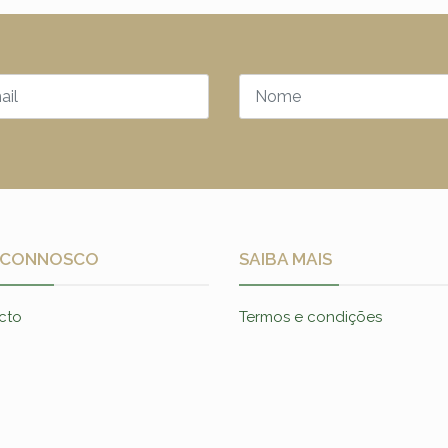
 CONNOSCO
SAIBA MAIS
cto
Termos e condições