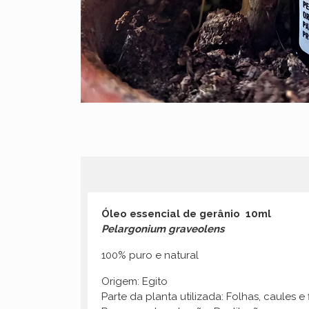
Óleo essencial de gerânio 10ml
Pelargonium graveolens
100% puro e natural
Origem: Egito
Parte da planta utilizada: Folhas, caules e 