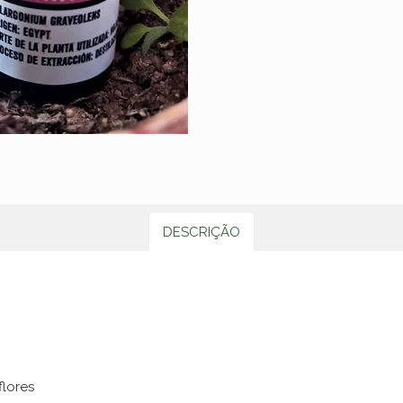
DESCRIÇÃO
flores