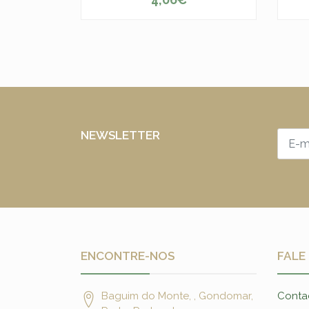
-
+
-
NEWSLETTER
ENCONTRE-NOS
FALE
Baguim do Monte, , Gondomar,
Conta