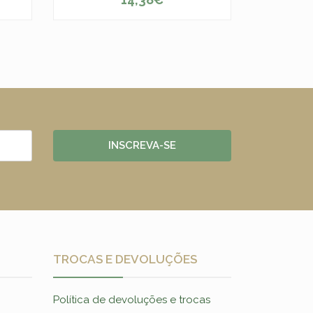
-
+
INSCREVA-SE
TROCAS E DEVOLUÇÕES
Política de devoluções e trocas