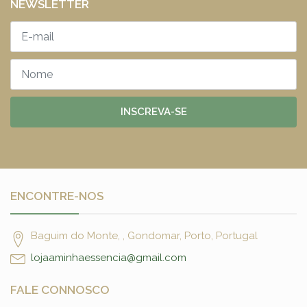
NEWSLETTER
INSCREVA-SE
ENCONTRE-NOS
Baguim do Monte, , Gondomar, Porto, Portugal
lojaaminhaessencia@gmail.com
FALE CONNOSCO