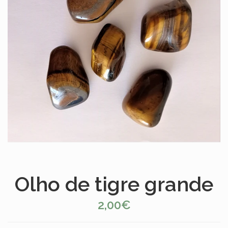
Olho de tigre grande
2,00€