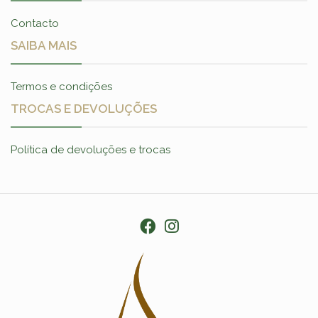
Contacto
SAIBA MAIS
Termos e condições
TROCAS E DEVOLUÇÕES
Política de devoluções e trocas