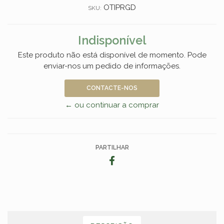
OTIPRGD
SKU:
Indisponível
Este produto não está disponível de momento. Pode
enviar-nos um pedido de informações.
CONTACTE-NOS
← ou continuar a comprar
PARTILHAR