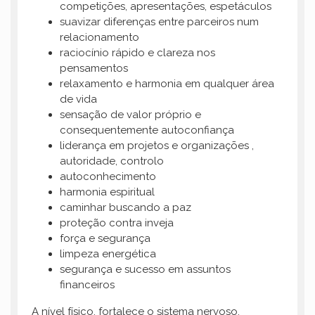
competições, apresentações, espetáculos
suavizar diferenças entre parceiros num
relacionamento
raciocínio rápido e clareza nos
pensamentos
relaxamento e harmonia em qualquer área
de vida
sensação de valor próprio e
consequentemente autoconfiança
liderança em projetos e organizações ,
autoridade, controlo
autoconhecimento
harmonia espiritual
caminhar buscando a paz
proteção contra inveja
força e segurança
limpeza energética
segurança e sucesso em assuntos
financeiros
A nível físico, fortalece o sistema nervoso,