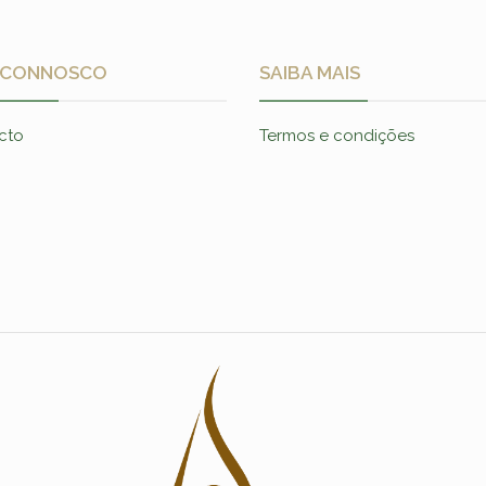
 CONNOSCO
SAIBA MAIS
cto
Termos e condições