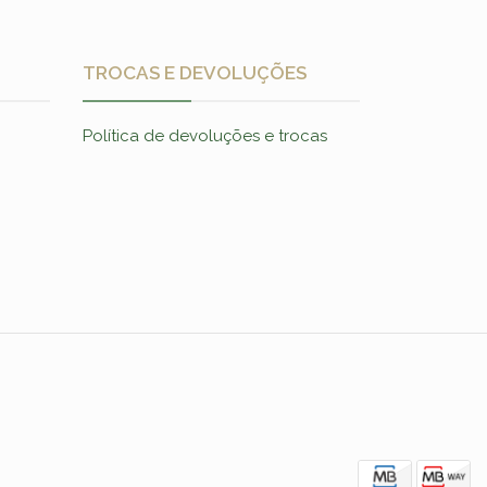
TROCAS E DEVOLUÇÕES
Política de devoluções e trocas