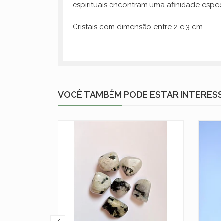
espirituais encontram uma afinidade espe
Cristais com dimensão entre 2 e 3 cm
VOCÊ TAMBÉM PODE ESTAR INTERES