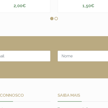
2,00€
1,50€
+
-
+
 CONNOSCO
SAIBA MAIS