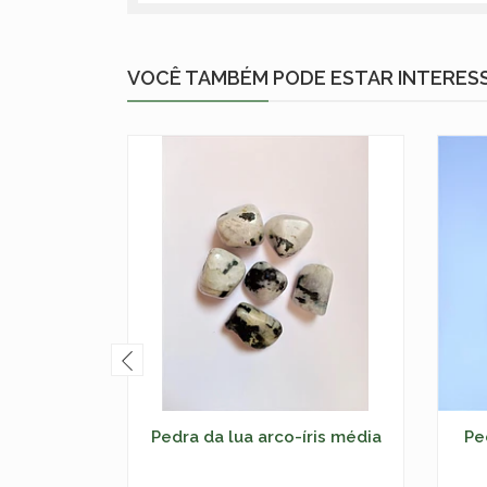
VOCÊ TAMBÉM PODE ESTAR INTERES
Pedra da lua arco-íris média
Pe