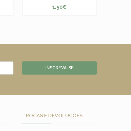
1,50€
ESGOTADO
-
INSCREVA-SE
TROCAS E DEVOLUÇÕES