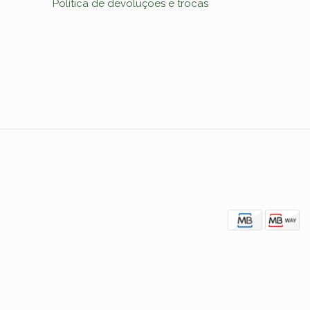
Política de devoluções e trocas