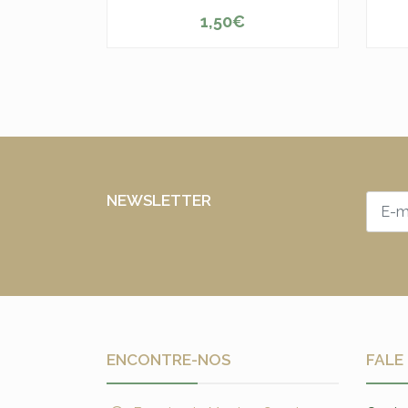
1,50€
-
+
-
NEWSLETTER
ENCONTRE-NOS
FALE