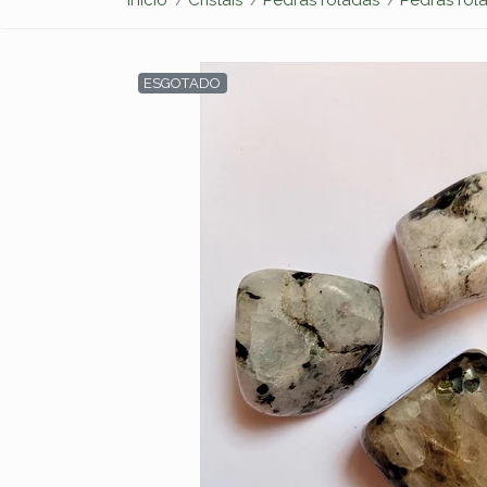
ESGOTADO