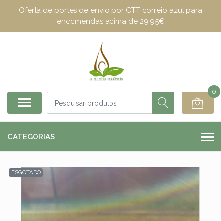
Oferta de portes de envio por CTT correio azul para
encomendas acima de 29.95€
0
CATEGORIAS
ESGOTADO