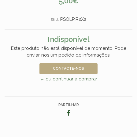
5,00€
PSOLPIR2X2
SKU:
Indisponível
Este produto não está disponível de momento. Pode
enviar-nos um pedido de informações.
CONTACTE-NOS
← ou continuar a comprar
PARTILHAR