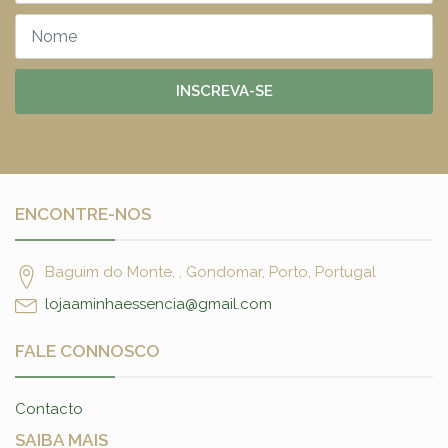
INSCREVA-SE
ENCONTRE-NOS
Baguim do Monte, , Gondomar, Porto, Portugal
lojaaminhaessencia@gmail.com
FALE CONNOSCO
Contacto
SAIBA MAIS