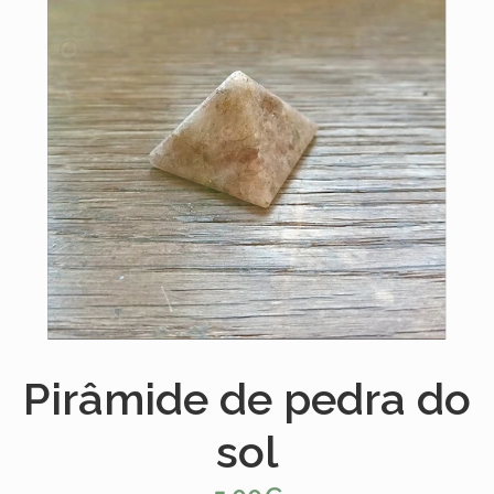
Pirâmide de pedra do
sol