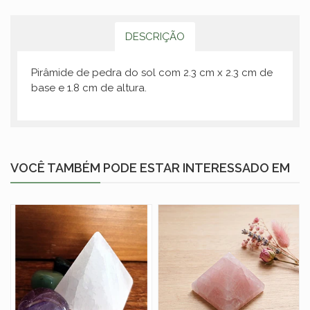
DESCRIÇÃO
Pirâmide de pedra do sol com 2.3 cm x 2.3 cm de
base e 1.8 cm de altura.
VOCÊ TAMBÉM PODE ESTAR INTERESSADO EM