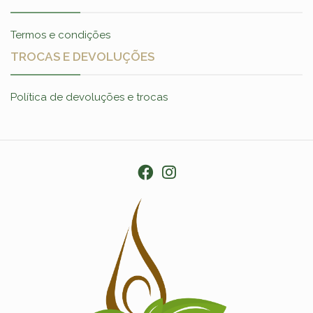
Termos e condições
TROCAS E DEVOLUÇÕES
Política de devoluções e trocas