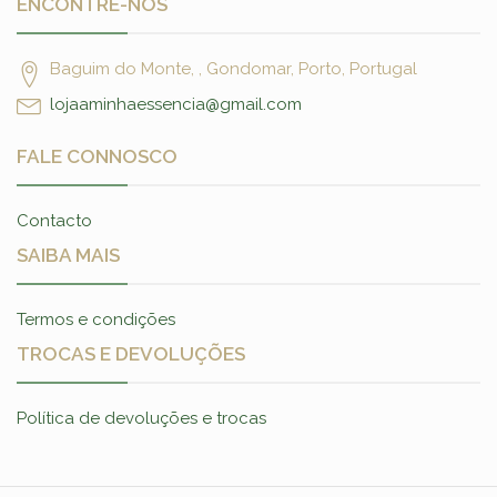
ENCONTRE-NOS
Baguim do Monte, , Gondomar, Porto, Portugal
lojaaminhaessencia@gmail.com
FALE CONNOSCO
Contacto
SAIBA MAIS
Termos e condições
TROCAS E DEVOLUÇÕES
Política de devoluções e trocas