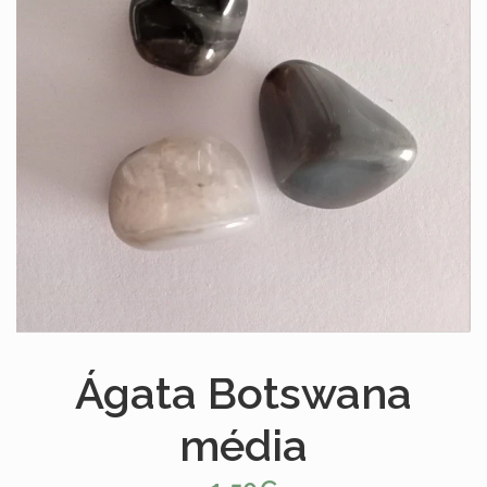
Ágata Botswana
média