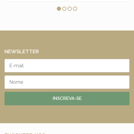
NEWSLETTER
INSCREVA-SE