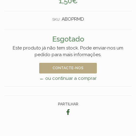
1,50€
ABOPRMD
SKU:
Esgotado
Este produto já não tem stock. Pode enviar-nos um
pedido para mais informações.
CONTACTE-NOS
← ou continuar a comprar
PARTILHAR