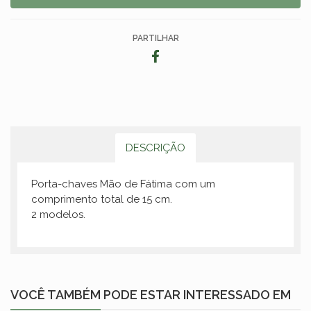
PARTILHAR
DESCRIÇÃO
Porta-chaves Mão de Fátima com um
comprimento total de 15 cm.
2 modelos.
VOCÊ TAMBÉM PODE ESTAR INTERESSADO EM