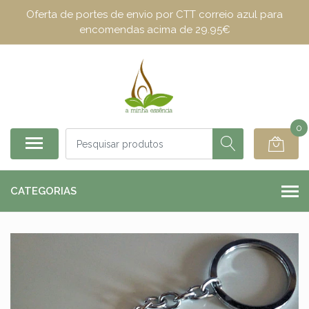
Oferta de portes de envio por CTT correio azul para
encomendas acima de 29.95€
0
CATEGORIAS