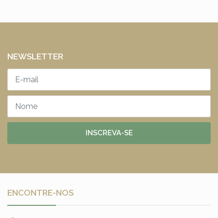
NEWSLETTER
INSCREVA-SE
ENCONTRE-NOS