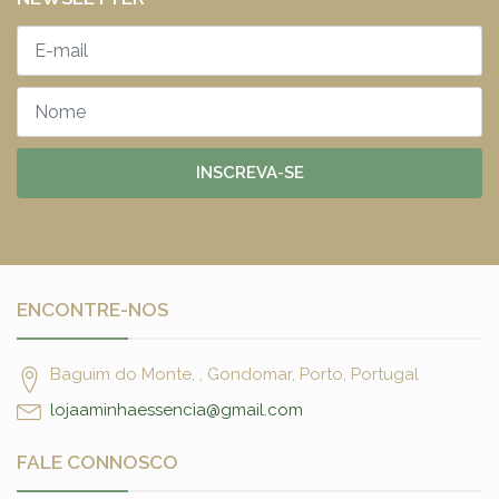
INSCREVA-SE
ENCONTRE-NOS
Baguim do Monte, , Gondomar, Porto, Portugal
lojaaminhaessencia@gmail.com
FALE CONNOSCO