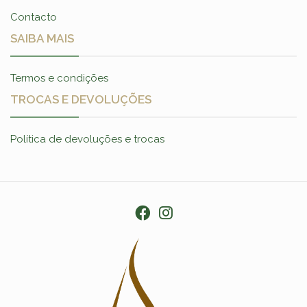
Contacto
SAIBA MAIS
Termos e condições
TROCAS E DEVOLUÇÕES
Política de devoluções e trocas