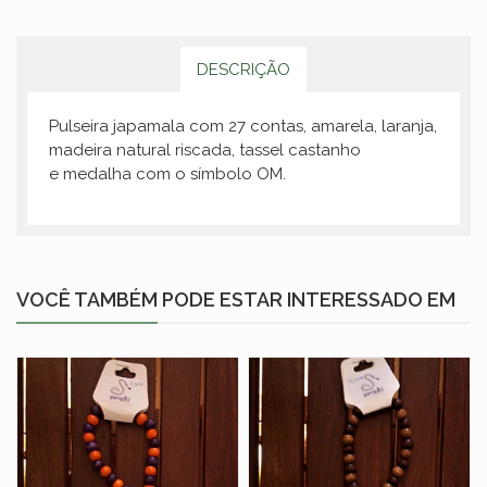
DESCRIÇÃO
Pulseira japamala com 27 contas, amarela, laranja,
madeira natural riscada, tassel castanho
e medalha com o símbolo OM.
VOCÊ TAMBÉM PODE ESTAR INTERESSADO EM