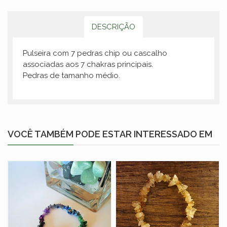
DESCRIÇÃO
Pulseira com 7 pedras chip ou cascalho
associadas aos 7 chakras principais.
Pedras de tamanho médio.
VOCÊ TAMBÉM PODE ESTAR INTERESSADO EM