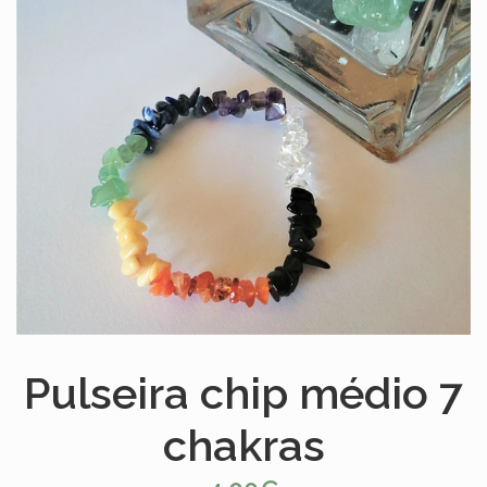
Pulseira chip médio 7
chakras