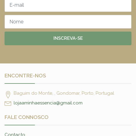
INSCREVA-SE
ENCONTRE-NOS
Baguim do Monte, , Gondomar, Porto, Portugal
lojaaminhaessencia@gmail.com
FALE CONNOSCO
Contacto