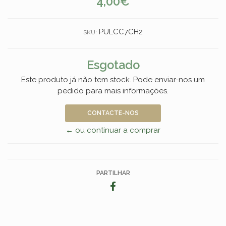
4,00€
PULCC7CH2
SKU:
Esgotado
Este produto já não tem stock. Pode enviar-nos um
pedido para mais informações.
CONTACTE-NOS
← ou continuar a comprar
PARTILHAR