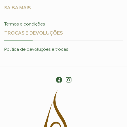
SAIBA MAIS
Termos e condições
TROCAS E DEVOLUÇÕES
Política de devoluções e trocas