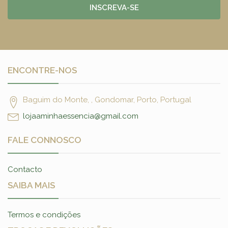
INSCREVA-SE
ENCONTRE-NOS
Baguim do Monte, , Gondomar, Porto, Portugal
lojaaminhaessencia@gmail.com
FALE CONNOSCO
Contacto
SAIBA MAIS
Termos e condições