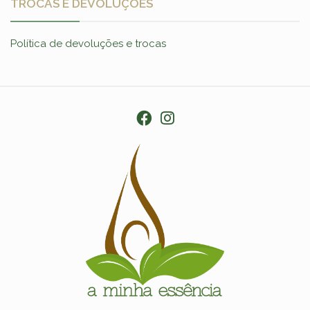
TROCAS E DEVOLUÇÕES
Política de devoluções e trocas