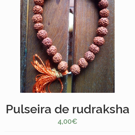
Pulseira de rudraksha
4,00€