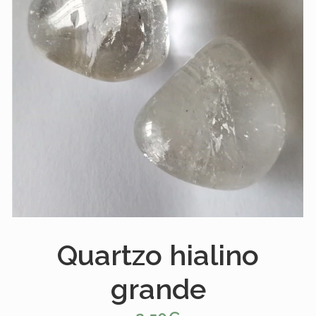
Quartzo hialino
grande