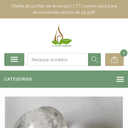
Oferta de portes de envio por CTT correio azul para
encomendas acima de 29.95€
0
CATEGORIAS