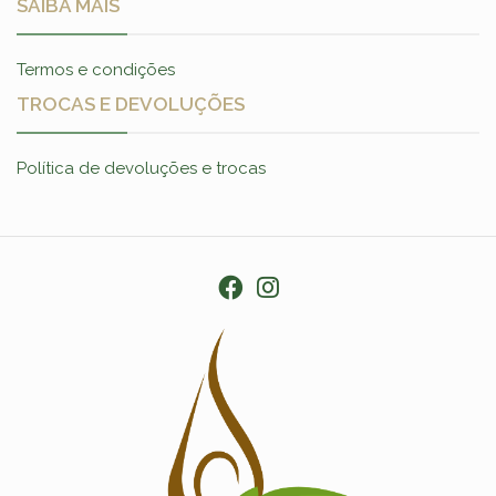
SAIBA MAIS
Termos e condições
TROCAS E DEVOLUÇÕES
Política de devoluções e trocas