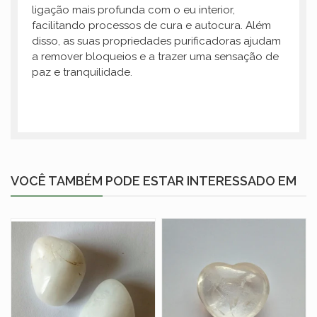
ligação mais profunda com o eu interior,
facilitando processos de cura e autocura. Além
disso, as suas propriedades purificadoras ajudam
a remover bloqueios e a trazer uma sensação de
paz e tranquilidade.
VOCÊ TAMBÉM PODE ESTAR INTERESSADO EM