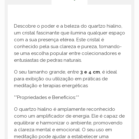
Descobre o poder e a beleza do quartzo hialino,
um cristal fascinante que ilumina qualquer espaço
com a sua presença etérea. Este cristal é
conhecido pela sua clareza e pureza, tornando-
se uma escolha popular entre colecionadores e
entusiastas de pedras naturais.
O seu tamanho grande, entre
3 e 4 cm
, é ideal
para exibição ou utilização em práticas de
meditação e terapias energéticas
**Propriedades e Benefícios:**
O quartzo hialino é amplamente reconhecido
como um amplificador de energia. Ele é capaz de
equilibrar e harmonizar o ambiente, promovendo
a clareza mental e emocional. O seu uso em
meditação pode ajudar a estabelecer uma