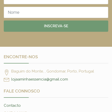
INSCREVA-SE
ENCONTRE-NOS
Baguim do Monte, , Gondomar, Porto, Portugal
lojaaminhaessencia@gmail.com
FALE CONNOSCO
Contacto