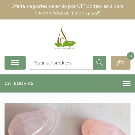
Oferta de portes de envio por CTT correio azul para
encomendas acima de 29.95€
0
CATEGORIAS