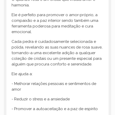
harmonia.
Ele é perfeito para promover o amor-próprio, a
compaixão e a paz interior sendo também uma
ferramenta poderosa para meditação e cura
emocional.
Cada pedra é cuidadosamente selecionada e
polida, revelando as suas nuances de rosa suave,
tornando-a uma excelente adição a qualquer
coleção de cristais ou um presente especial para
alguém que procura conforto e serenidade.
Ele ajuda a:
- Melhorar relações pessoais e sentimentos de
amor
- Reduzir o stress e a ansiedade
- Promover a autoaceitação e a paz de espírito