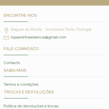
ENCONTRE-NOS
Baguim do Monte, , Gondomar, Porto, Portugal
lojaaminhaessencia@gmail.com
FALE CONNOSCO
Contacto
SAIBA MAIS
Termos e condições
TROCAS E DEVOLUÇÕES
Política de devoluções e trocas