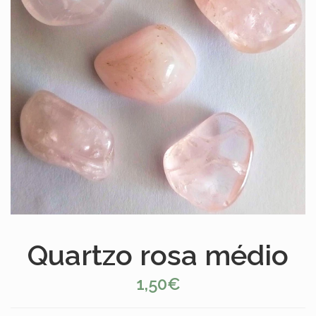
Quartzo rosa médio
1,50€