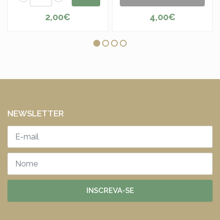
2,00€
4,00€
NEWSLETTER
INSCREVA-SE