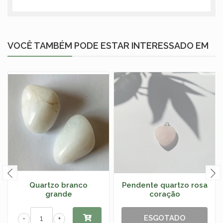
VOCÊ TAMBÉM PODE ESTAR INTERESSADO EM
Quartzo branco
Pendente quartzo rosa
grande
coração
ESGOTADO
-
+