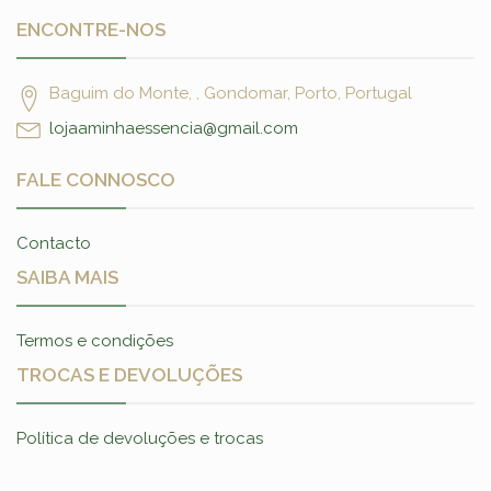
ENCONTRE-NOS
Baguim do Monte, , Gondomar, Porto, Portugal
lojaaminhaessencia@gmail.com
FALE CONNOSCO
Contacto
SAIBA MAIS
Termos e condições
TROCAS E DEVOLUÇÕES
Política de devoluções e trocas