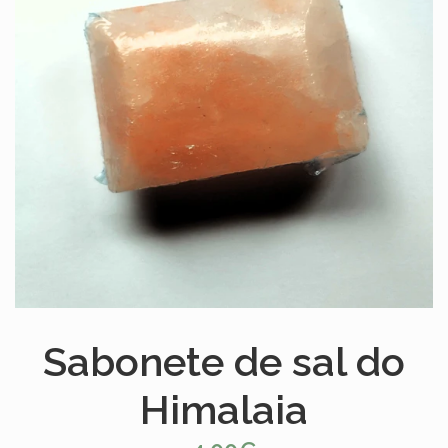
Sabonete de sal do
Himalaia