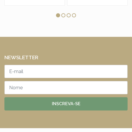
NEWSLETTER
INSCREVA-SE