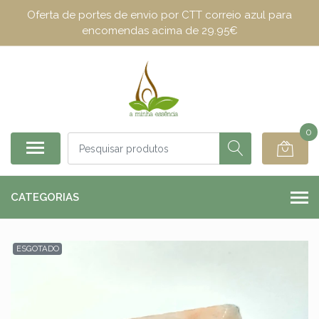
Oferta de portes de envio por CTT correio azul para
encomendas acima de 29.95€
0
CATEGORIAS
ESGOTADO