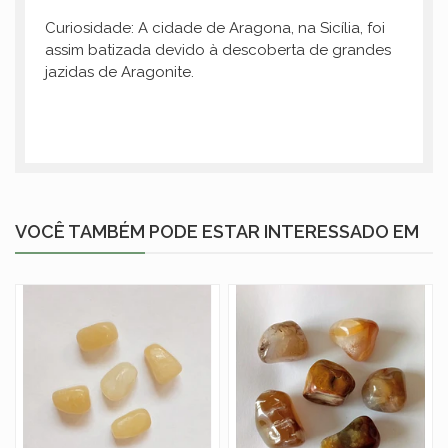
Curiosidade: A cidade de Aragona, na Sicília, foi
assim batizada devido à descoberta de grandes
jazidas de Aragonite.
VOCÊ TAMBÉM PODE ESTAR INTERESSADO EM