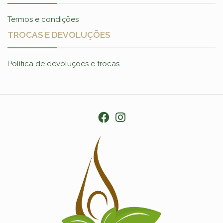
Termos e condições
TROCAS E DEVOLUÇÕES
Política de devoluções e trocas