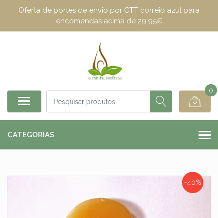
Oferta de portes de envio por CTT correio azul para
encomendas acima de 29.95€
0
CATEGORIAS
-40%