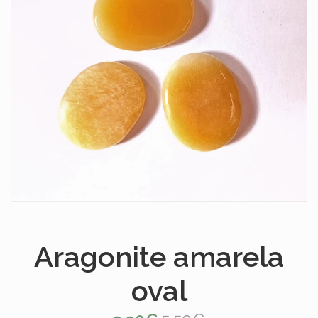
Aragonite amarela
oval