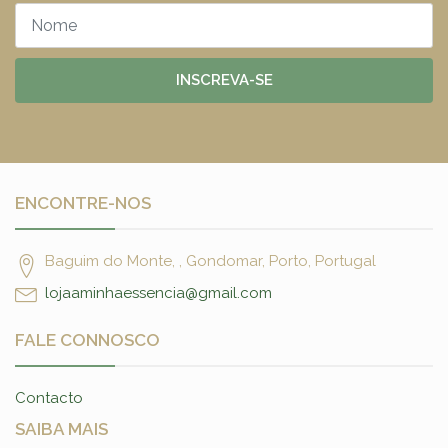
INSCREVA-SE
ENCONTRE-NOS
Baguim do Monte, , Gondomar, Porto, Portugal
lojaaminhaessencia@gmail.com
FALE CONNOSCO
Contacto
SAIBA MAIS