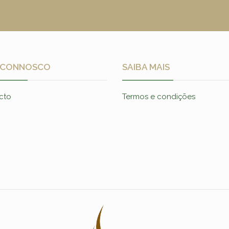
 CONNOSCO
SAIBA MAIS
cto
Termos e condições