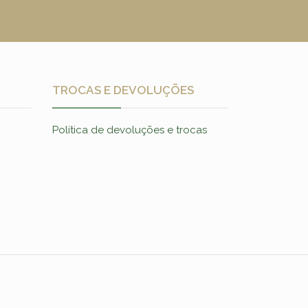
TROCAS E DEVOLUÇÕES
Política de devoluções e trocas