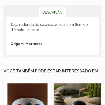
DESCRIÇÃO
Taça redonda de selenite polida, com 6cm de
diâmetro exterior.
Origem: Marrocos
VOCÊ TAMBÉM PODE ESTAR INTERESSADO EM