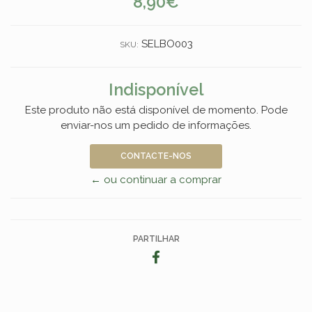
8,90€
SELBO003
SKU:
Indisponível
Este produto não está disponível de momento. Pode
enviar-nos um pedido de informações.
CONTACTE-NOS
← ou continuar a comprar
PARTILHAR