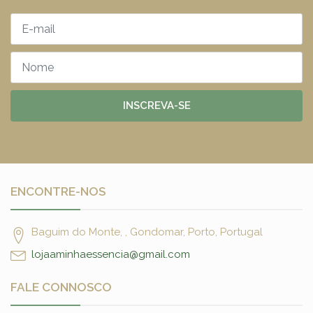
INSCREVA-SE
ENCONTRE-NOS
Baguim do Monte, , Gondomar, Porto, Portugal
lojaaminhaessencia@gmail.com
FALE CONNOSCO