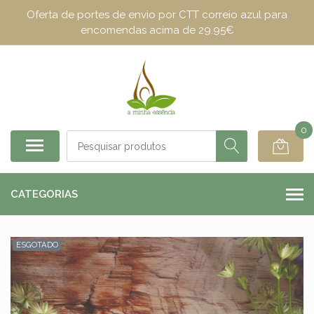
Oferta de portes de envio por CTT correio azul para
encomendas acima de 29.95€
0
CATEGORIAS
ESGOTADO