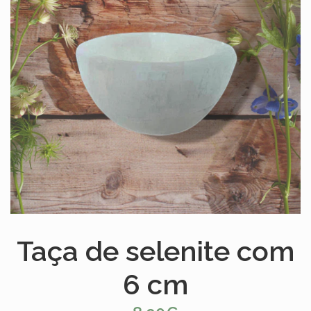
Taça de selenite com
6 cm