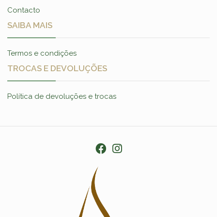
Contacto
SAIBA MAIS
Termos e condições
TROCAS E DEVOLUÇÕES
Política de devoluções e trocas