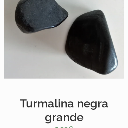
Turmalina negra
grande