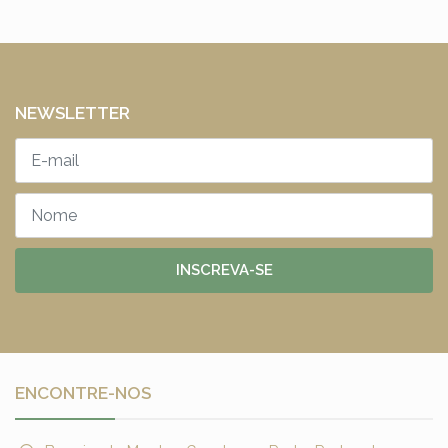
NEWSLETTER
INSCREVA-SE
ENCONTRE-NOS