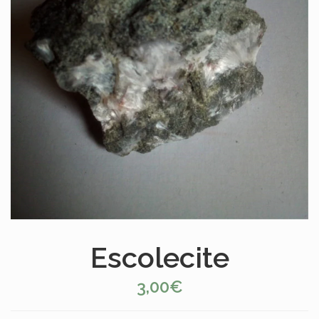
Escolecite
3,00€