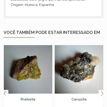
Origem: Huesca, Espanha
VOCÊ TAMBÉM PODE ESTAR INTERESSADO EM
Prehnite
Cerusite