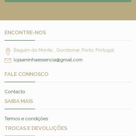
ENCONTRE-NOS
Baguim do Monte, , Gondomar, Porto, Portugal
lojaaminhaessencia@gmail.com
FALE CONNOSCO
Contacto
SAIBA MAIS
Termos e condições
TROCAS E DEVOLUÇÕES