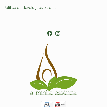
Política de devoluções e trocas