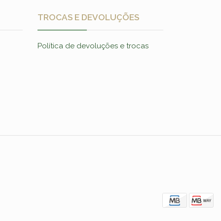
TROCAS E DEVOLUÇÕES
Política de devoluções e trocas