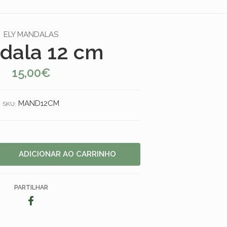
ELY MANDALAS
dala 12 cm
15,00€
MAND12CM
SKU:
PARTILHAR