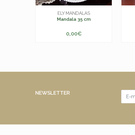
ELY MANDALAS
Mandala 35 cm
0,00€
-
+
-
NEWSLETTER