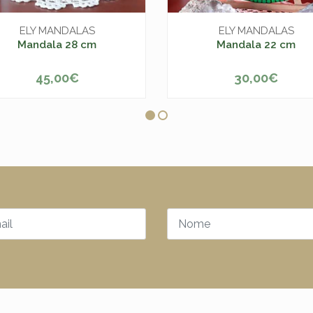
ELY MANDALAS
ELY MANDALAS
Mandala 28 cm
Mandala 22 cm
45,00€
30,00€
+
-
+