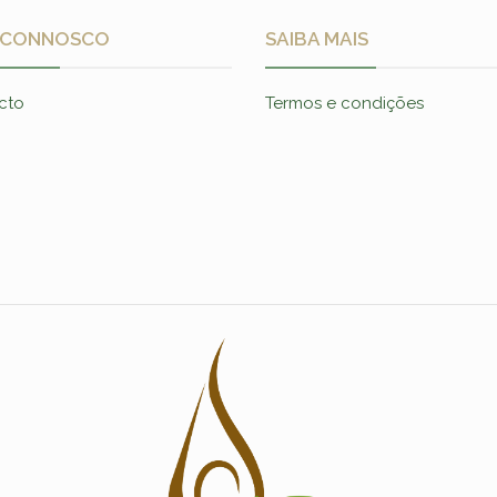
 CONNOSCO
SAIBA MAIS
cto
Termos e condições