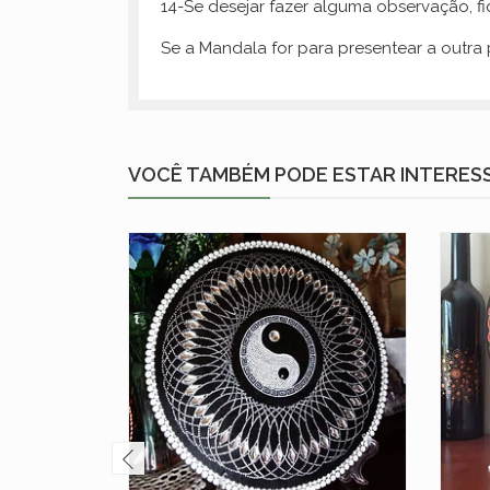
14-Se desejar fazer alguma observação, f
Se a Mandala for para presentear a outr
VOCÊ TAMBÉM PODE ESTAR INTERES