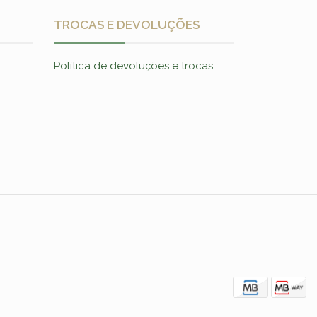
TROCAS E DEVOLUÇÕES
Política de devoluções e trocas