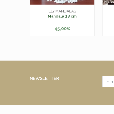
ELY MANDALAS
Mandala 28 cm
45,00€
-
+
-
NEWSLETTER