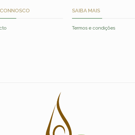
 CONNOSCO
SAIBA MAIS
cto
Termos e condições