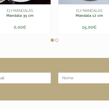
ELY MANDALAS
ELY MANDALAS
Mandala 35 cm
Mandala 12 cm
0,00€
15,00€
+
-
+