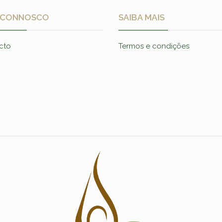
 CONNOSCO
SAIBA MAIS
cto
Termos e condições