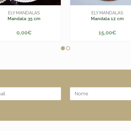
ELY MANDALAS
ELY MANDALAS
Mandala 35 cm
Mandala 12 cm
0,00€
15,00€
+
-
+