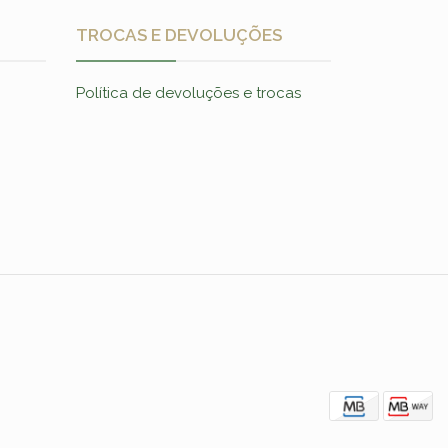
TROCAS E DEVOLUÇÕES
Política de devoluções e trocas