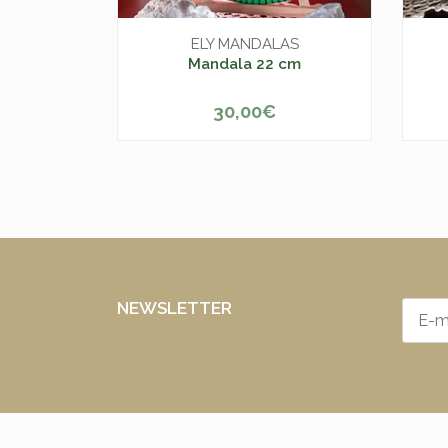
ELY MANDALAS
Mandala 22 cm
30,00€
-
+
-
NEWSLETTER