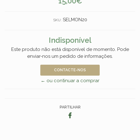
15,00€
SELMON20
SKU:
Indisponível
Este produto não está disponível de momento. Pode
enviar-nos um pedido de informações.
CONTACTE-NOS
← ou continuar a comprar
PARTILHAR