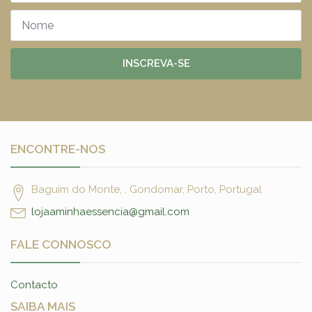
INSCREVA-SE
ENCONTRE-NOS
Baguim do Monte, , Gondomar, Porto, Portugal
lojaaminhaessencia@gmail.com
FALE CONNOSCO
Contacto
SAIBA MAIS