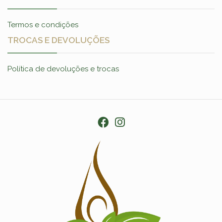
Termos e condições
TROCAS E DEVOLUÇÕES
Política de devoluções e trocas