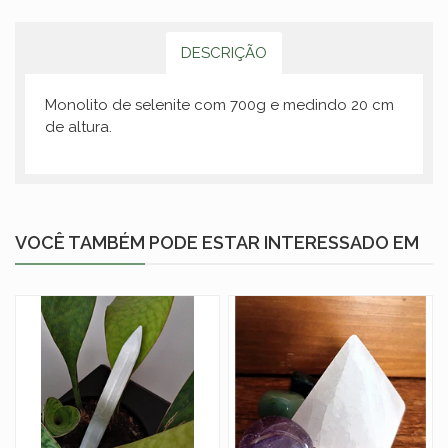
DESCRIÇÃO
Monolito de selenite com 700g e medindo 20 cm
de altura.
VOCÊ TAMBÉM PODE ESTAR INTERESSADO EM