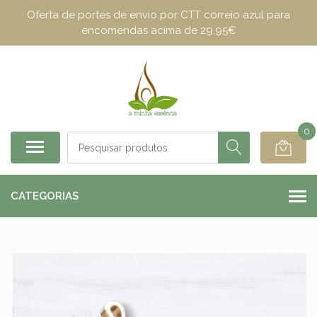
Oferta de portes de envio por CTT correio azul para
encomendas acima de 29.95€
0
CATEGORIAS