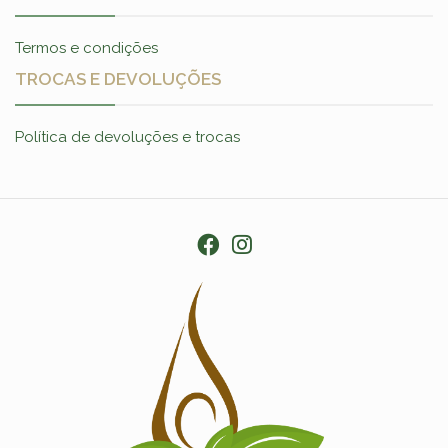
Termos e condições
TROCAS E DEVOLUÇÕES
Política de devoluções e trocas