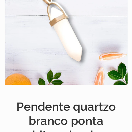
Pendente quartzo
branco ponta