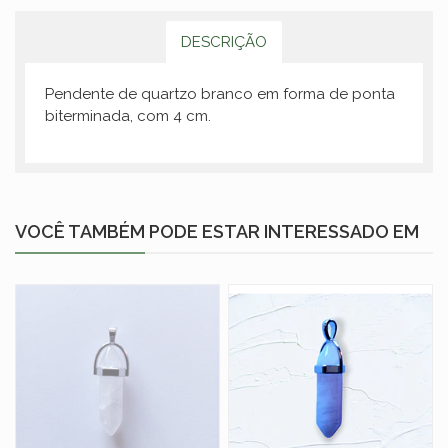
DESCRIÇÃO
Pendente de quartzo branco em forma de ponta
biterminada, com 4 cm.
VOCÊ TAMBÉM PODE ESTAR INTERESSADO EM