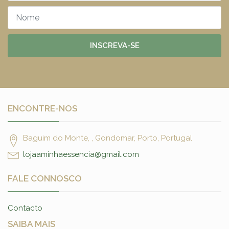
INSCREVA-SE
ENCONTRE-NOS
Baguim do Monte, , Gondomar, Porto, Portugal
lojaaminhaessencia@gmail.com
FALE CONNOSCO
Contacto
SAIBA MAIS