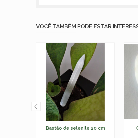
VOCÊ TAMBÉM PODE ESTAR INTERES
Bastão de selenite 20 cm