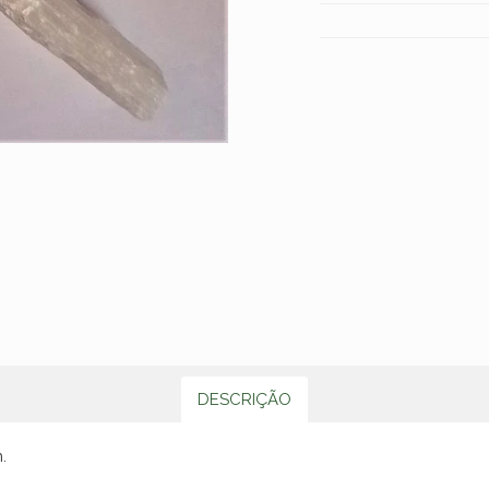
DESCRIÇÃO
.