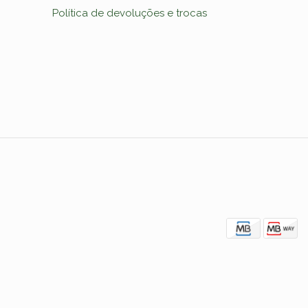
Política de devoluções e trocas