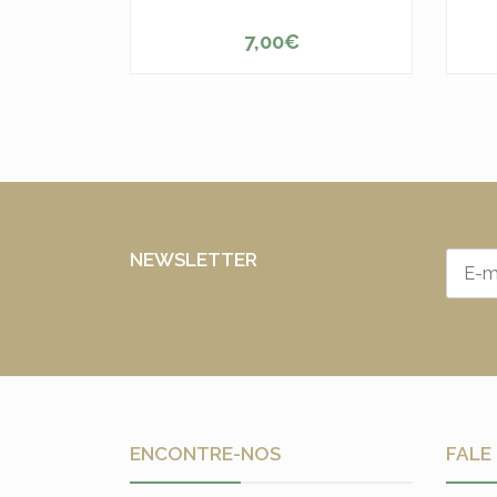
7,00€
-
+
-
NEWSLETTER
ENCONTRE-NOS
FALE