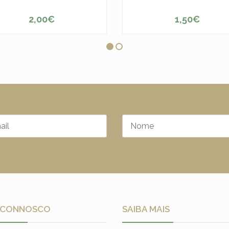
2,00€
1,50€
+
-
+
 CONNOSCO
SAIBA MAIS