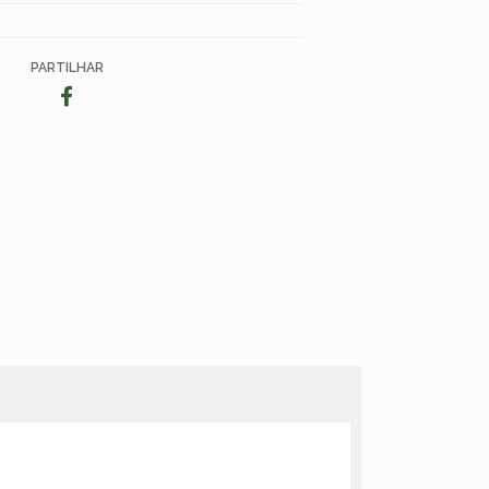
PARTILHAR