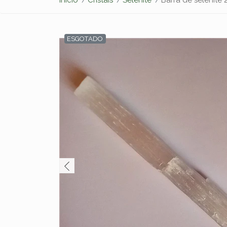
ESGOTADO