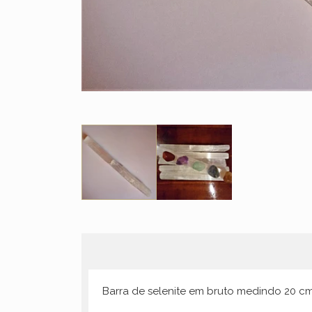
Barra de selenite em bruto medindo 20 cm