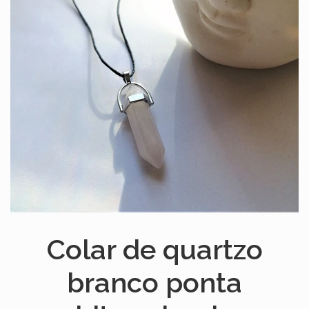
Colar de quartzo
branco ponta