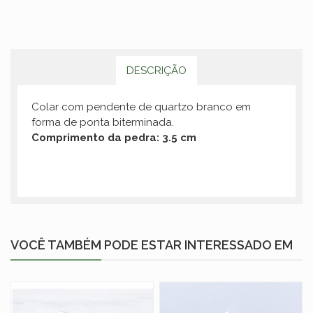
DESCRIÇÃO
Colar com pendente de quartzo branco em
forma de ponta biterminada.
Comprimento da pedra: 3.5 cm
VOCÊ TAMBÉM PODE ESTAR INTERESSADO EM