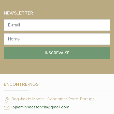
NEWSLETTER
INSCREVA-SE
ENCONTRE-NOS
Baguim do Monte, , Gondomar, Porto, Portugal
lojaaminhaessencia@gmail.com