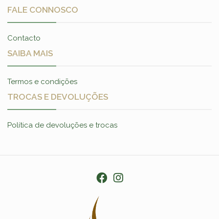
FALE CONNOSCO
Contacto
SAIBA MAIS
Termos e condições
TROCAS E DEVOLUÇÕES
Política de devoluções e trocas