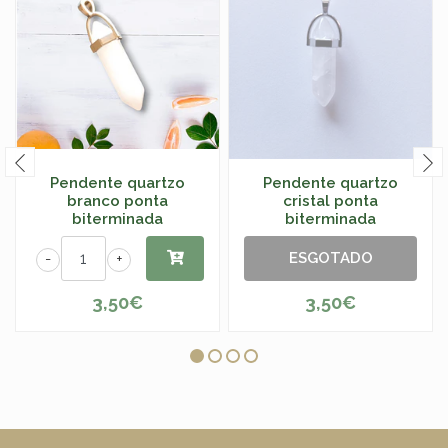
Pendente quartzo
Pendente quartzo
branco ponta
cristal ponta
biterminada
biterminada
ESGOTADO
-
+
3,50€
3,50€