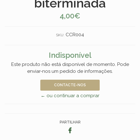
biterminada
4,00€
CCR004
SKU:
Indisponível
Este produto não está disponível de momento. Pode
enviar-nos um pedido de informações.
CONTACTE-NOS
← ou continuar a comprar
PARTILHAR