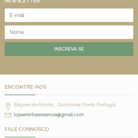
NEWSLETTER
INSCREVA-SE
ENCONTRE-NOS
Baguim do Monte, , Gondomar, Porto, Portugal
lojaaminhaessencia@gmail.com
FALE CONNOSCO