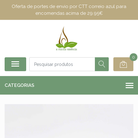
Oferta de portes de envio por CTT correio azul para
encomendas acima de 29.95€
0
CATEGORIAS