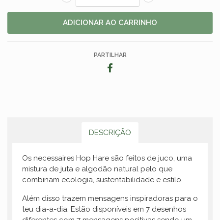
PARTILHAR
DESCRIÇÃO
Os necessaires Hop Hare são feitos de juco, uma
mistura de juta e algodão natural pelo que
combinam ecologia, sustentabilidade e estilo.
Além disso trazem mensagens inspiradoras para o
teu dia-a-dia. Estão disponíveis em 7 desenhos