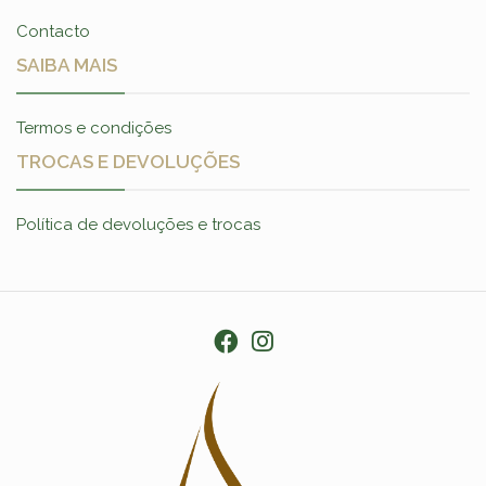
Contacto
SAIBA MAIS
Termos e condições
TROCAS E DEVOLUÇÕES
Política de devoluções e trocas