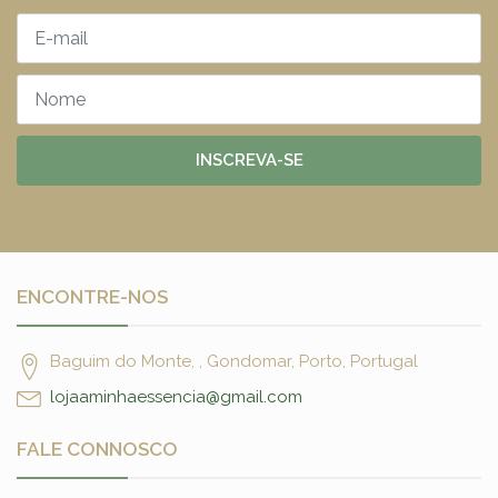
INSCREVA-SE
ENCONTRE-NOS
Baguim do Monte, , Gondomar, Porto, Portugal
lojaaminhaessencia@gmail.com
FALE CONNOSCO