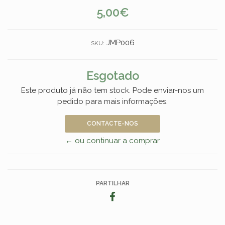
5,00€
JMP006
SKU:
Esgotado
Este produto já não tem stock. Pode enviar-nos um
pedido para mais informações.
CONTACTE-NOS
← ou continuar a comprar
PARTILHAR