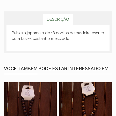
DESCRIÇÃO
Pulseira japamala de 18 contas de madeira escura
com tassel castanho mesclado.
VOCÊ TAMBÉM PODE ESTAR INTERESSADO EM