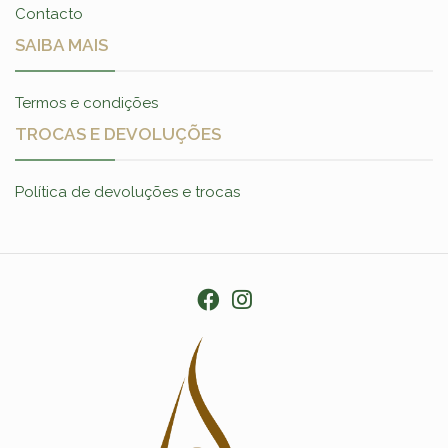
Contacto
SAIBA MAIS
Termos e condições
TROCAS E DEVOLUÇÕES
Política de devoluções e trocas