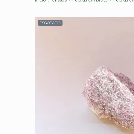
ESGOTADO