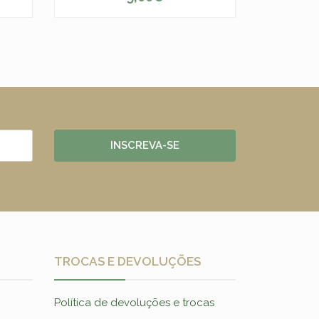
-
+
INSCREVA-SE
TROCAS E DEVOLUÇÕES
Política de devoluções e trocas